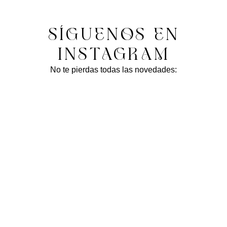
SÍGUENOS EN
INSTAGRAM
No te pierdas todas las novedades: