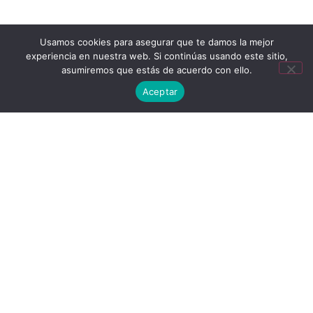
Usamos cookies para asegurar que te damos la mejor
experiencia en nuestra web. Si continúas usando este sitio,
asumiremos que estás de acuerdo con ello.
Aceptar