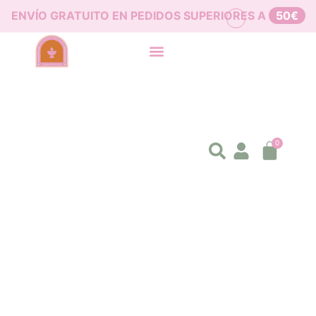
ENVÍO GRATUITO EN PEDIDOS SUPERIORES A
50€
0