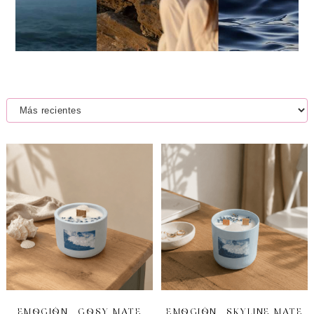
EMOCIÓN – COSY MATE
EMOCIÓN – SKYLINE MATE