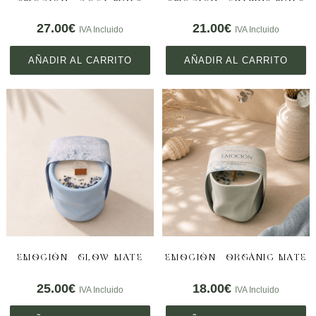
27.00
€
21.00
€
IVA Incluido
IVA Incluido
AÑADIR AL CARRITO
AÑADIR AL CARRITO
EMOCIÓN – GLOW MATE
EMOCIÓN – ORGÁNIC MATE
25.00
€
18.00
€
IVA Incluido
IVA Incluido