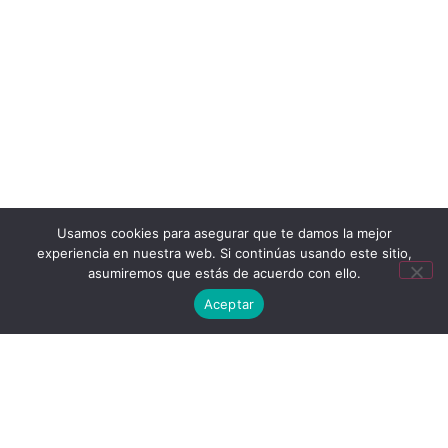
Usamos cookies para asegurar que te damos la mejor
experiencia en nuestra web. Si continúas usando este sitio,
asumiremos que estás de acuerdo con ello.
Aceptar