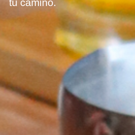
tu camino.