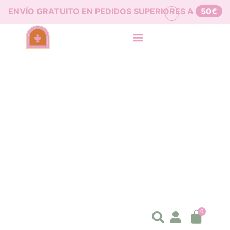
ENVÍO GRATUITO EN PEDIDOS SUPERIORES A
50€
0