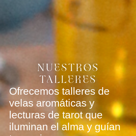
NUESTROS
TALLERES
Ofrecemos talleres de
velas aromáticas y
lecturas de tarot que
iluminan el alma y guían