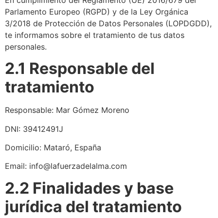
Parlamento Europeo (RGPD) y de la Ley Orgánica
3/2018 de Protección de Datos Personales (LOPDGDD),
te informamos sobre el tratamiento de tus datos
personales.
2.1 Responsable del
tratamiento
Responsable: Mar Gómez Moreno
DNI: 39412491J
Domicilio: Mataró, España
Email: info@lafuerzadelalma.com
2.2 Finalidades y base
jurídica del tratamiento