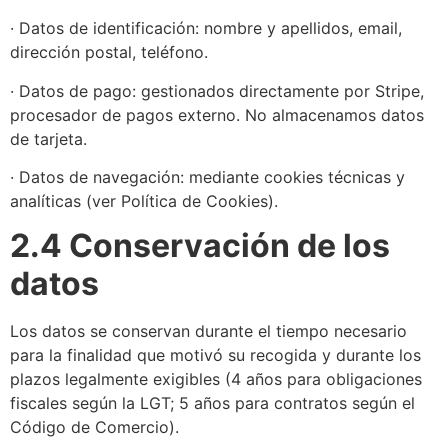
· Datos de identificación: nombre y apellidos, email,
dirección postal, teléfono.
· Datos de pago: gestionados directamente por Stripe,
procesador de pagos externo. No almacenamos datos
de tarjeta.
· Datos de navegación: mediante cookies técnicas y
analíticas (ver Política de Cookies).
2.4 Conservación de los
datos
Los datos se conservan durante el tiempo necesario
para la finalidad que motivó su recogida y durante los
plazos legalmente exigibles (4 años para obligaciones
fiscales según la LGT; 5 años para contratos según el
Código de Comercio).