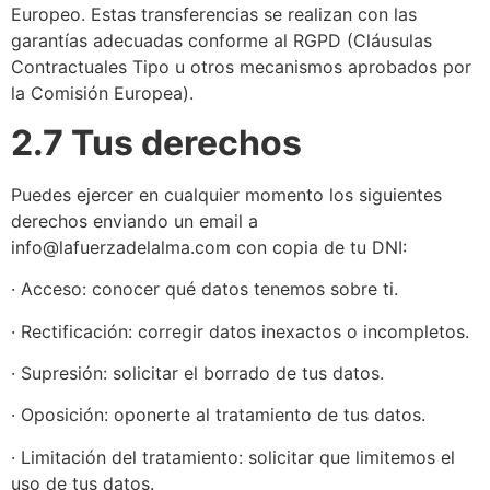
Europeo. Estas transferencias se realizan con las
garantías adecuadas conforme al RGPD (Cláusulas
Contractuales Tipo u otros mecanismos aprobados por
la Comisión Europea).
2.7 Tus derechos
Puedes ejercer en cualquier momento los siguientes
derechos enviando un email a
info@lafuerzadelalma.com con copia de tu DNI:
· Acceso: conocer qué datos tenemos sobre ti.
· Rectificación: corregir datos inexactos o incompletos.
· Supresión: solicitar el borrado de tus datos.
· Oposición: oponerte al tratamiento de tus datos.
· Limitación del tratamiento: solicitar que limitemos el
uso de tus datos.