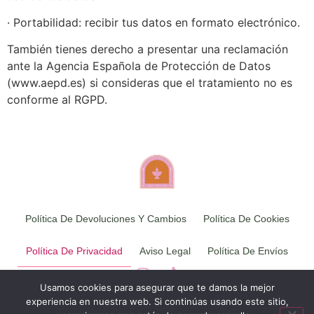
· Portabilidad: recibir tus datos en formato electrónico.
También tienes derecho a presentar una reclamación
ante la Agencia Española de Protección de Datos
(www.aepd.es) si consideras que el tratamiento no es
conforme al RGPD.
Política De Devoluciones Y Cambios
Política De Cookies
Política De Privacidad
Aviso Legal
Política De Envíos
Usamos cookies para asegurar que te damos la mejor
experiencia en nuestra web. Si continúas usando este sitio,