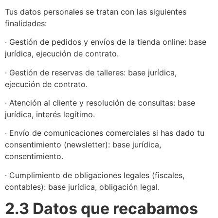
Tus datos personales se tratan con las siguientes
finalidades:
· Gestión de pedidos y envíos de la tienda online: base
jurídica, ejecución de contrato.
· Gestión de reservas de talleres: base jurídica,
ejecución de contrato.
· Atención al cliente y resolución de consultas: base
jurídica, interés legítimo.
· Envío de comunicaciones comerciales si has dado tu
consentimiento (newsletter): base jurídica,
consentimiento.
· Cumplimiento de obligaciones legales (fiscales,
contables): base jurídica, obligación legal.
2.3 Datos que recabamos