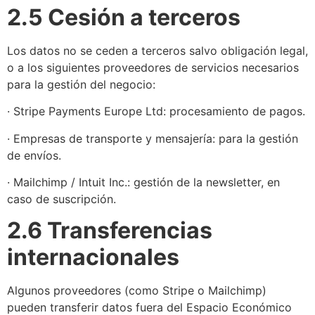
2.5 Cesión a terceros
Los datos no se ceden a terceros salvo obligación legal,
o a los siguientes proveedores de servicios necesarios
para la gestión del negocio:
· Stripe Payments Europe Ltd: procesamiento de pagos.
· Empresas de transporte y mensajería: para la gestión
de envíos.
· Mailchimp / Intuit Inc.: gestión de la newsletter, en
caso de suscripción.
2.6 Transferencias
internacionales
Algunos proveedores (como Stripe o Mailchimp)
pueden transferir datos fuera del Espacio Económico