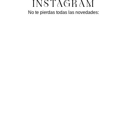
INSTAGRAM
No te pierdas todas las novedades: