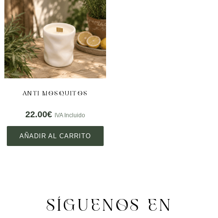
ANTI MOSQUITOS
22.00
€
IVA Incluido
AÑADIR AL CARRITO
SÍGUENOS EN