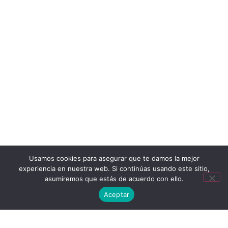
Usamos cookies para asegurar que te damos la mejor
experiencia en nuestra web. Si continúas usando este sitio,
asumiremos que estás de acuerdo con ello.
Aceptar