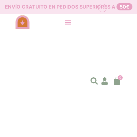
ENVÍO GRATUITO EN PEDIDOS SUPERIORES A
50€
0