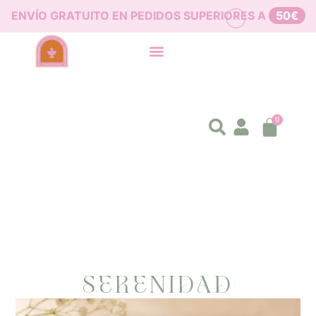
ENVÍO GRATUITO EN PEDIDOS SUPERIORES A
50€
0
SERENIDAD