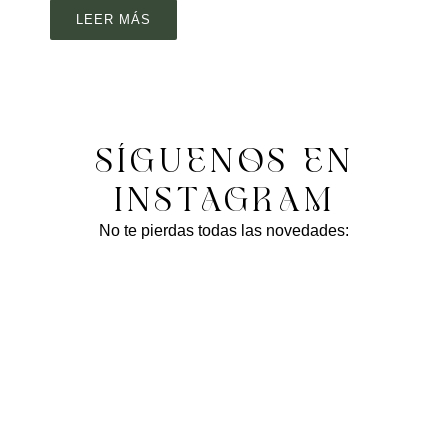
LEER MÁS
SÍGUENOS EN
INSTAGRAM
No te pierdas todas las novedades: