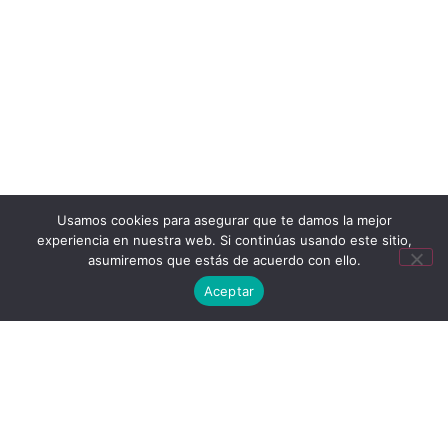
Usamos cookies para asegurar que te damos la mejor
experiencia en nuestra web. Si continúas usando este sitio,
asumiremos que estás de acuerdo con ello.
Aceptar