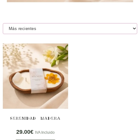
SERENIDAD – MADERA
29.00
€
IVA Incluido