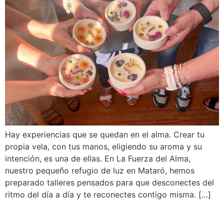
Hay experiencias que se quedan en el alma. Crear tu
propia vela, con tus manos, eligiendo su aroma y su
intención, es una de ellas. En La Fuerza del Alma,
nuestro pequeño refugio de luz en Mataró, hemos
preparado talleres pensados para que desconectes del
ritmo del día a día y te reconectes contigo misma. […]