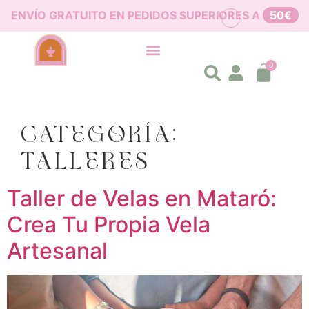
ENVÍO GRATUITO EN PEDIDOS SUPERIORES A
50€
0
CATEGORÍA:
TALLERES
Taller de Velas en Mataró:
Crea Tu Propia Vela
Artesanal