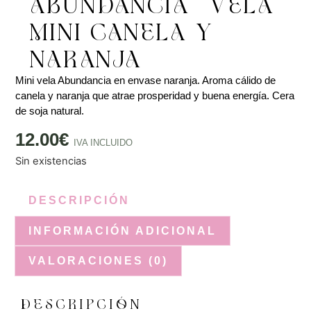
ABUNDANCIA – VELA
MINI CANELA Y
NARANJA
Mini vela Abundancia en envase naranja. Aroma cálido de
canela y naranja que atrae prosperidad y buena energía. Cera
de soja natural.
12.00
€
IVA INCLUIDO
Sin existencias
DESCRIPCIÓN
INFORMACIÓN ADICIONAL
VALORACIONES (0)
DESCRIPCIÓN