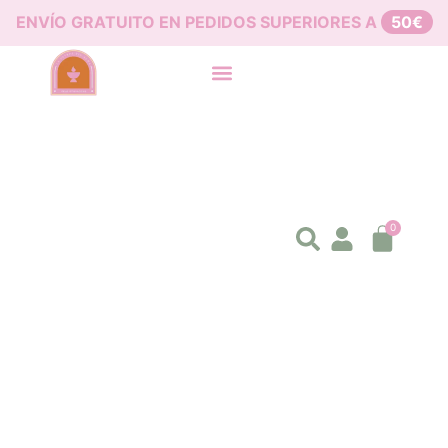
ENVÍO GRATUITO EN PEDIDOS SUPERIORES A
50€
0