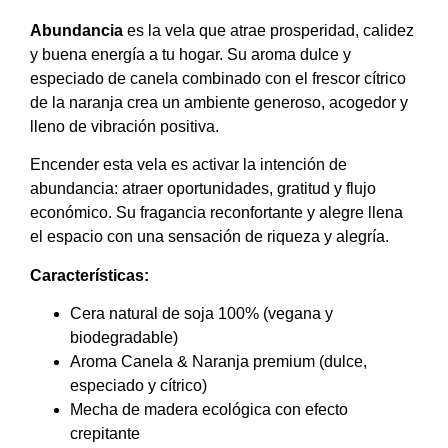
Abundancia
es la vela que atrae prosperidad, calidez
y buena energía a tu hogar. Su aroma dulce y
especiado de canela combinado con el frescor cítrico
de la naranja crea un ambiente generoso, acogedor y
lleno de vibración positiva.
Encender esta vela es activar la intención de
abundancia: atraer oportunidades, gratitud y flujo
económico. Su fragancia reconfortante y alegre llena
el espacio con una sensación de riqueza y alegría.
Características:
Cera natural de soja 100% (vegana y
biodegradable)
Aroma Canela & Naranja premium (dulce,
especiado y cítrico)
Mecha de madera ecológica con efecto
crepitante