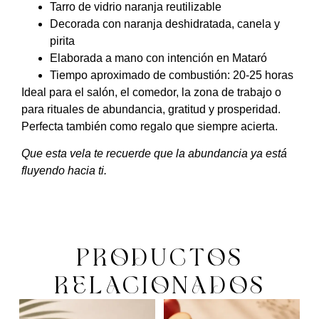
Tarro de vidrio naranja reutilizable
Decorada con naranja deshidratada, canela y
pirita
Elaborada a mano con intención en Mataró
Tiempo aproximado de combustión: 20-25 horas
Ideal para el salón, el comedor, la zona de trabajo o
para rituales de abundancia, gratitud y prosperidad.
Perfecta también como regalo que siempre acierta.
Que esta vela te recuerde que la abundancia ya está
fluyendo hacia ti.
PRODUCTOS
RELACIONADOS