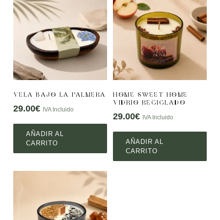
VELA BAJO LA PALMERA
HOME SWEET HOME
VIDRIO RECICLADO
29.00
€
IVA Incluido
29.00
€
IVA Incluido
AÑADIR AL
AÑADIR AL
CARRITO
CARRITO