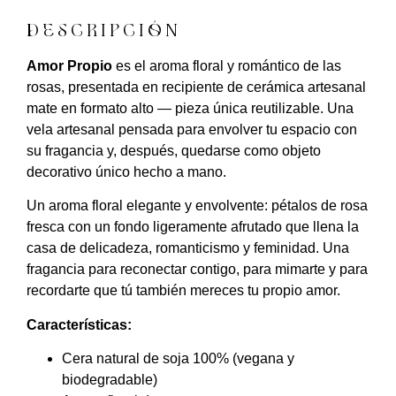
DESCRIPCIÓN
Amor Propio
es el aroma floral y romántico de las
rosas, presentada en recipiente de cerámica artesanal
mate en formato alto — pieza única reutilizable. Una
vela artesanal pensada para envolver tu espacio con
su fragancia y, después, quedarse como objeto
decorativo único hecho a mano.
Un aroma floral elegante y envolvente: pétalos de rosa
fresca con un fondo ligeramente afrutado que llena la
casa de delicadeza, romanticismo y feminidad. Una
fragancia para reconectar contigo, para mimarte y para
recordarte que tú también mereces tu propio amor.
Características:
Cera natural de soja 100% (vegana y
biodegradable)