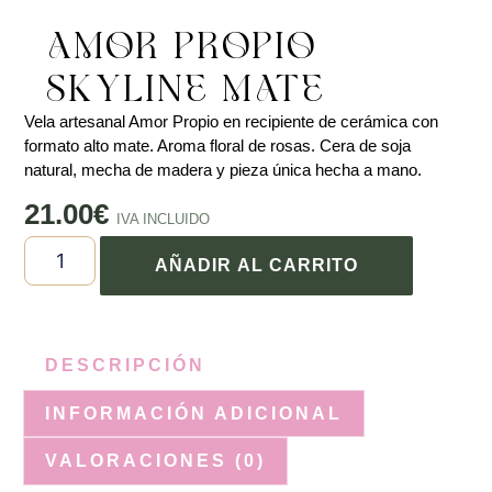
AMOR PROPIO –
SKYLINE MATE
Vela artesanal Amor Propio en recipiente de cerámica con
formato alto mate. Aroma floral de rosas. Cera de soja
natural, mecha de madera y pieza única hecha a mano.
21.00
€
IVA INCLUIDO
AÑADIR AL CARRITO
DESCRIPCIÓN
INFORMACIÓN ADICIONAL
VALORACIONES (0)