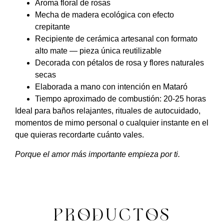
Aroma floral de rosas
Mecha de madera ecológica con efecto
crepitante
Recipiente de cerámica artesanal con formato
alto mate — pieza única reutilizable
Decorada con pétalos de rosa y flores naturales
secas
Elaborada a mano con intención en Mataró
Tiempo aproximado de combustión: 20-25 horas
Ideal para baños relajantes, rituales de autocuidado,
momentos de mimo personal o cualquier instante en el
que quieras recordarte cuánto vales.
Porque el amor más importante empieza por ti.
PRODUCTOS