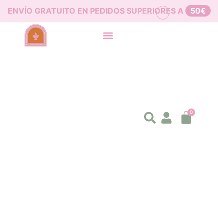
ENVÍO GRATUITO EN PEDIDOS SUPERIORES A
50€
0