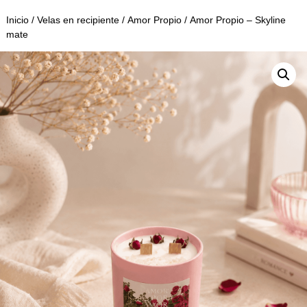
Inicio
/
Velas en recipiente
/
Amor Propio
/ Amor Propio – Skyline
mate