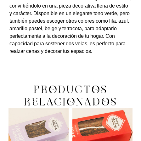
convirtiéndolo en una pieza decorativa llena de estilo
y carácter. Disponible en un elegante tono verde, pero
también puedes escoger otros colores como lila, azul,
amarillo pastel, beige y terracota, para adaptarlo
perfectamente a la decoración de tu hogar. Con
capacidad para sostener dos velas, es perfecto para
realzar cenas y decorar tus espacios.
PRODUCTOS
RELACIONADOS