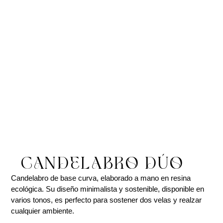
CANDELABRO DÚO
Candelabro de base curva, elaborado a mano en resina
ecológica. Su diseño minimalista y sostenible, disponible en
varios tonos, es perfecto para sostener dos velas y realzar
cualquier ambiente.