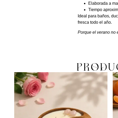
Elaborada a ma
Tiempo aproxim
Ideal para baños, du
fresca todo el año.
Porque el verano no 
PRODU