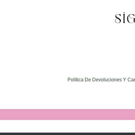
SÍ
Política De Devoluciones Y Ca