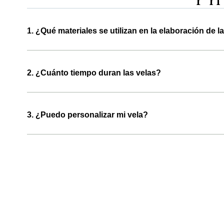
1. ¿Qué materiales se utilizan en la elaboración de l
2. ¿Cuánto tiempo duran las velas?
3. ¿Puedo personalizar mi vela?