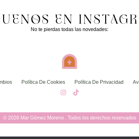
GUENOS EN INSTAG
No te pierdas todas las novedades:
mbios
Política De Cookies
Política De Privacidad
Av
© 2026 Mar Gómez Moreno . Todos los derechos reservados