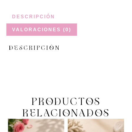
DESCRIPCIÓN
VALORACIONES (0)
DESCRIPCIÓN
PRODUCTOS
RELACIONADOS