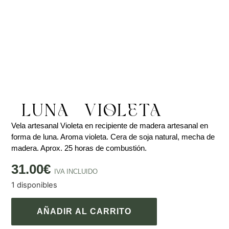
LUNA – VIOLETA
Vela artesanal Violeta en recipiente de madera artesanal en
forma de luna. Aroma violeta. Cera de soja natural, mecha de
madera. Aprox. 25 horas de combustión.
31.00
€
IVA INCLUIDO
1 disponibles
AÑADIR AL CARRITO