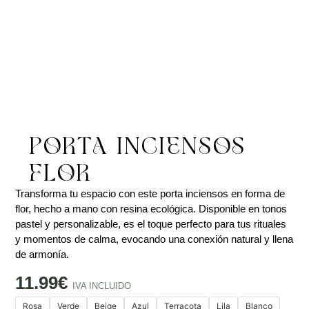
PORTA INCIENSOS
FLOR
Transforma tu espacio con este porta inciensos en forma de
flor, hecho a mano con resina ecológica. Disponible en tonos
pastel y personalizable, es el toque perfecto para tus rituales
y momentos de calma, evocando una conexión natural y llena
de armonía.
11.99
€
IVA INCLUIDO
Rosa
Verde
Beige
Azul
Terracota
Lila
Blanco