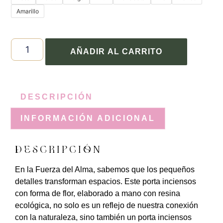
Amarillo
AÑADIR AL CARRITO
DESCRIPCIÓN
INFORMACIÓN ADICIONAL
DESCRIPCIÓN
En la Fuerza del Alma, sabemos que los pequeños
detalles transforman espacios. Este porta inciensos
con forma de flor, elaborado a mano con resina
ecológica, no solo es un reflejo de nuestra conexión
con la naturaleza, sino también un porta inciensos