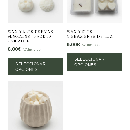
WAX MELTS FORMAS
WAX MELTS
FLORALES – PACK 10
CORAZONES DE LUZ
UNIDADES
6.00
€
IVA Incluido
8.00
€
IVA Incluido
SELECCIONAR
SELECCIONAR
OPCIONES
OPCIONES