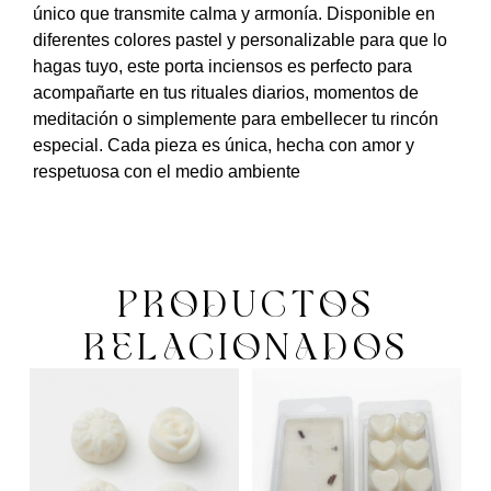
único que transmite calma y armonía. Disponible en
diferentes colores pastel y personalizable para que lo
hagas tuyo, este porta inciensos es perfecto para
acompañarte en tus rituales diarios, momentos de
meditación o simplemente para embellecer tu rincón
especial. Cada pieza es única, hecha con amor y
respetuosa con el medio ambiente
PRODUCTOS
RELACIONADOS