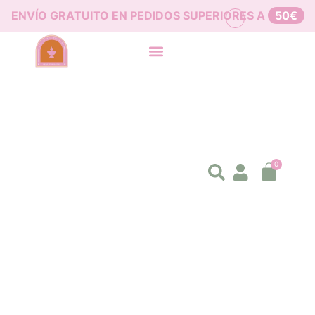
ENVÍO GRATUITO EN PEDIDOS SUPERIORES A
50€
0