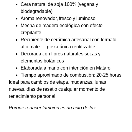
Cera natural de soja 100% (vegana y
biodegradable)
Aroma renovador, fresco y luminoso
Mecha de madera ecológica con efecto
crepitante
Recipiente de cerámica artesanal con formato
alto mate — pieza única reutilizable
Decorada con flores naturales secas y
elementos botánicos
Elaborada a mano con intención en Mataró
Tiempo aproximado de combustión: 20-25 horas
Ideal para cambios de etapa, mudanzas, lunas
nuevas, días de reset o cualquier momento de
renacimiento personal.
Porque renacer también es un acto de luz.