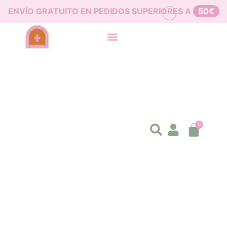
ENVÍO GRATUITO EN PEDIDOS SUPERIORES A
50€
0