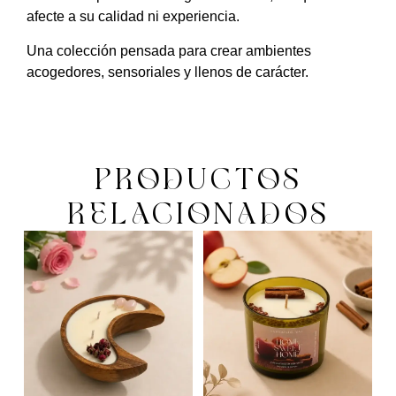
afecte a su calidad ni experiencia.
Una colección pensada para crear ambientes
acogedores, sensoriales y llenos de carácter.
PRODUCTOS
RELACIONADOS