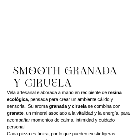
SMOOTH GRANADA
Y CIRUELA
Vela artesanal elaborada a mano en recipiente de
resina
ecológica
, pensada para crear un ambiente cálido y
sensorial. Su aroma
granada y ciruela
se combina con
granate
, un mineral asociado a la vitalidad y la energía, para
acompañar momentos de calma, intimidad y cuidado
personal.
Cada pieza es única, por lo que pueden existir ligeras