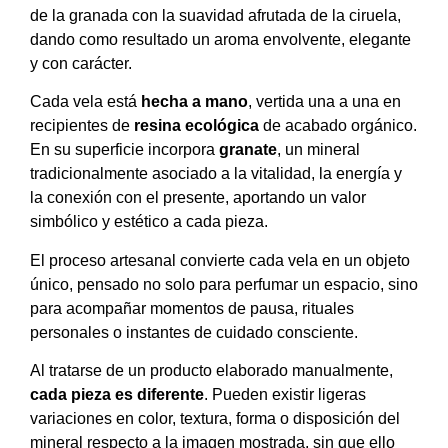
de la granada con la suavidad afrutada de la ciruela,
dando como resultado un aroma envolvente, elegante
y con carácter.
Cada vela está
hecha a mano
, vertida una a una en
recipientes de
resina ecológica
de acabado orgánico.
En su superficie incorpora
granate
, un mineral
tradicionalmente asociado a la vitalidad, la energía y
la conexión con el presente, aportando un valor
simbólico y estético a cada pieza.
El proceso artesanal convierte cada vela en un objeto
único, pensado no solo para perfumar un espacio, sino
para acompañar momentos de pausa, rituales
personales o instantes de cuidado consciente.
Al tratarse de un producto elaborado manualmente,
cada pieza es diferente
. Pueden existir ligeras
variaciones en color, textura, forma o disposición del
mineral respecto a la imagen mostrada, sin que ello