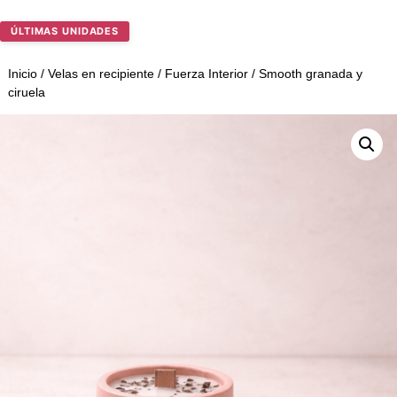
ÚLTIMAS UNIDADES
Inicio
/
Velas en recipiente
/
Fuerza Interior
/ Smooth granada y
ciruela