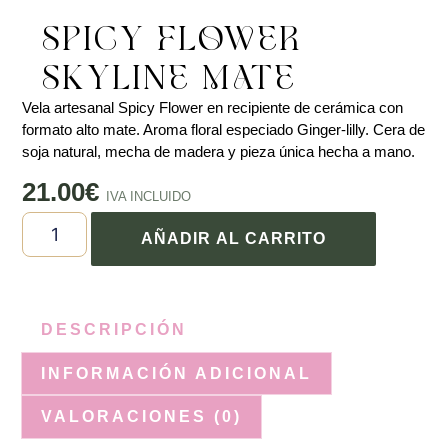
SPICY FLOWER –
SKYLINE MATE
Vela artesanal Spicy Flower en recipiente de cerámica con
formato alto mate. Aroma floral especiado Ginger-lilly. Cera de
soja natural, mecha de madera y pieza única hecha a mano.
21.00
€
IVA INCLUIDO
AÑADIR AL CARRITO
DESCRIPCIÓN
INFORMACIÓN ADICIONAL
VALORACIONES (0)