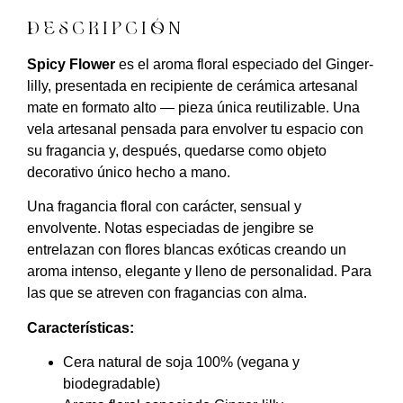
DESCRIPCIÓN
Spicy Flower
es el aroma floral especiado del Ginger-
lilly, presentada en recipiente de cerámica artesanal
mate en formato alto — pieza única reutilizable. Una
vela artesanal pensada para envolver tu espacio con
su fragancia y, después, quedarse como objeto
decorativo único hecho a mano.
Una fragancia floral con carácter, sensual y
envolvente. Notas especiadas de jengibre se
entrelazan con flores blancas exóticas creando un
aroma intenso, elegante y lleno de personalidad. Para
las que se atreven con fragancias con alma.
Características:
Cera natural de soja 100% (vegana y
biodegradable)