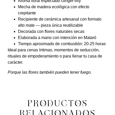
Aroma floral especiado Ginger-lilly
Mecha de madera ecológica con efecto
crepitante
Recipiente de cerámica artesanal con formato
alto mate — pieza única reutilizable
Decorada con flores naturales secas
Elaborada a mano con intención en Mataró
Tiempo aproximado de combustión: 20-25 horas
Ideal para cenas íntimas, momentos de seducción,
rituales de empoderamiento o para llenar tu casa de
carácter.
Porque las flores también pueden tener fuego.
PRODUCTOS
RELACIONADOS