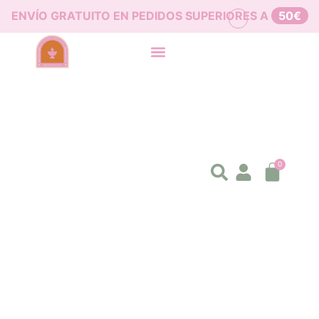
ENVÍO GRATUITO EN PEDIDOS SUPERIORES A
50€
0