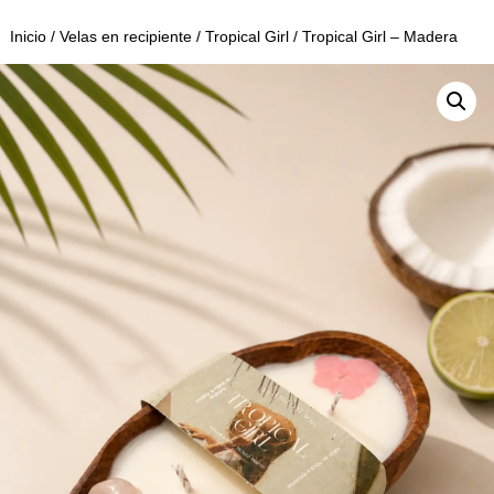
Inicio
/
Velas en recipiente
/
Tropical Girl
/ Tropical Girl – Madera