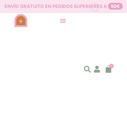
ENVÍO GRATUITO EN PEDIDOS SUPERIORES A
50€
0