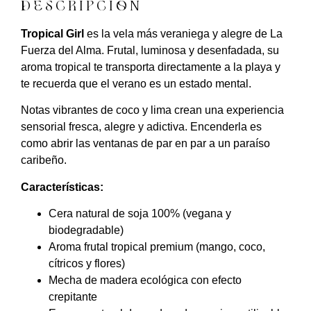
DESCRIPCIÓN
Tropical Girl
es la vela más veraniega y alegre de La
Fuerza del Alma. Frutal, luminosa y desenfadada, su
aroma tropical te transporta directamente a la playa y
te recuerda que el verano es un estado mental.
Notas vibrantes de coco y lima crean una experiencia
sensorial fresca, alegre y adictiva. Encenderla es
como abrir las ventanas de par en par a un paraíso
caribeño.
Características:
Cera natural de soja 100% (vegana y
biodegradable)
Aroma frutal tropical premium (mango, coco,
cítricos y flores)
Mecha de madera ecológica con efecto
crepitante