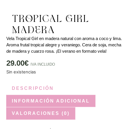
TROPICAL GIRL –
MADERA
Vela Tropical Girl en madera natural con aroma a coco y lima.
Aroma frutal tropical alegre y veraniego. Cera de soja, mecha
de madera y cuarzo rosa. ¡El verano en formato vela!
29.00
€
IVA INCLUIDO
Sin existencias
DESCRIPCIÓN
INFORMACIÓN ADICIONAL
VALORACIONES (0)