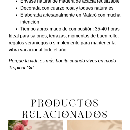
Envase natural de madera de acacia reutilizable
Decorada con cuarzo rosa y toques naturales
Elaborada artesanalmente en Mataró con mucha
intención
Tiempo aproximado de combustión: 35-40 horas
Ideal para salones, terrazas, momentos de buen rollo,
regalos veraniegos o simplemente para mantener la
vibra vacacional todo el año.
Porque la vida es más bonita cuando vives en modo
Tropical Girl.
PRODUCTOS
RELACIONADOS