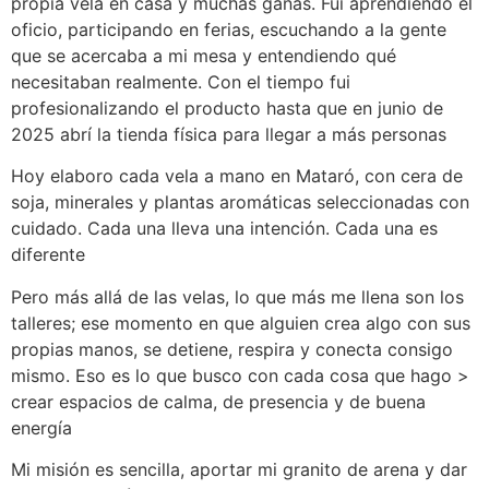
propia vela en casa y muchas ganas. Fui aprendiendo el
oficio, participando en ferias, escuchando a la gente
que se acercaba a mi mesa y entendiendo qué
necesitaban realmente. Con el tiempo fui
profesionalizando el producto hasta que en junio de
2025 abrí la tienda física para llegar a más personas
Hoy elaboro cada vela a mano en Mataró, con cera de
soja, minerales y plantas aromáticas seleccionadas con
cuidado. Cada una lleva una intención. Cada una es
diferente
Pero más allá de las velas, lo que más me llena son los
talleres; ese momento en que alguien crea algo con sus
propias manos, se detiene, respira y conecta consigo
mismo. Eso es lo que busco con cada cosa que hago >
crear espacios de calma, de presencia y de buena
energía
Mi misión es sencilla, aportar mi granito de arena y dar