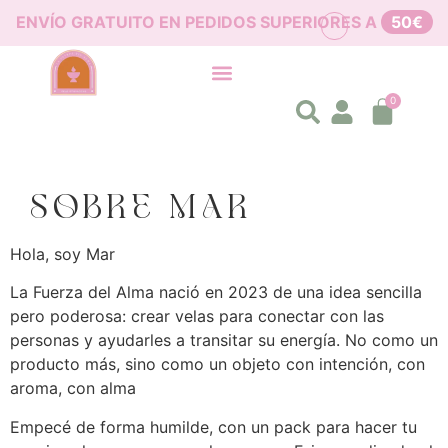
ENVÍO GRATUITO EN PEDIDOS SUPERIORES A
50€
0
SOBRE MAR
Hola, soy Mar
La Fuerza del Alma nació en 2023 de una idea sencilla
pero poderosa: crear velas para conectar con las
personas y ayudarles a transitar su energía. No como un
producto más, sino como un objeto con intención, con
aroma, con alma
Empecé de forma humilde, con un pack para hacer tu