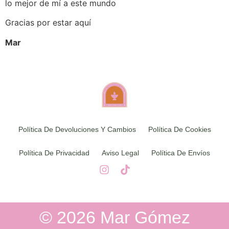
lo mejor de mí a este mundo
Gracias por estar aquí
Mar
Política De Devoluciones Y Cambios
Política De Cookies
Política De Privacidad
Aviso Legal
Política De Envíos
© 2026 Mar Gómez