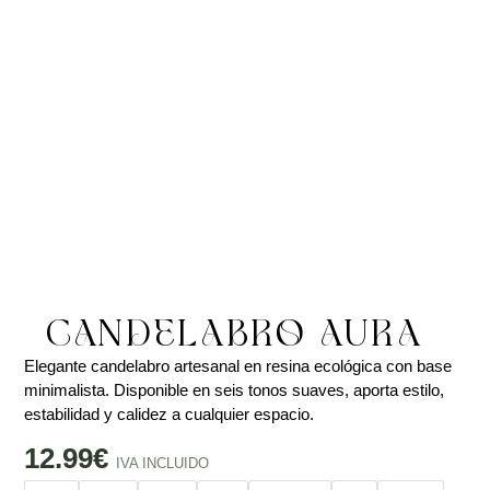
CANDELABRO AURA
Elegante candelabro artesanal en resina ecológica con base
minimalista. Disponible en seis tonos suaves, aporta estilo,
estabilidad y calidez a cualquier espacio.
12.99
€
IVA INCLUIDO