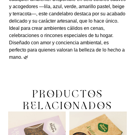
y acogedores —lila, azul, verde, amarillo pastel, beige
y terracota—, este candelabro destaca por su acabado
delicado y su carácter artesanal, que lo hace único.
Ideal para crear ambientes cálidos en cenas,
celebraciones o rincones especiales de tu hogar.
Diseñado con amor y conciencia ambiental, es
perfecto para quienes valoran la belleza de lo hecho a
mano. 🌿
PRODUCTOS
RELACIONADOS