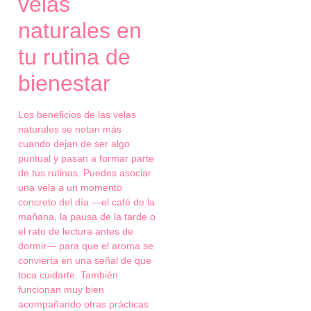
velas
naturales en
tu rutina de
bienestar
Los beneficios de las velas
naturales se notan más
cuando dejan de ser algo
puntual y pasan a formar parte
de tus rutinas. Puedes asociar
una vela a un momento
concreto del día —el café de la
mañana, la pausa de la tarde o
el rato de lectura antes de
dormir— para que el aroma se
convierta en una señal de que
toca cuidarte. También
funcionan muy bien
acompañando otras prácticas