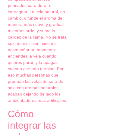
pensados para durar e
impregnar. La vela natural, en
cambio, difunde el aroma de
manera más suave y gradual
mientras arde, y suma la
calidez de la llama. No se trata
solo de oler bien, sino de
acompañar un momento:
enciendes la vela cuando
quieres parar, y la apagas
cuando ese rato termina. Por
eso muchas personas que
prueban las velas de cera de
soja con aromas naturales
acaban dejando de lado los
ambientadores más artificiales.
Cómo
integrar las