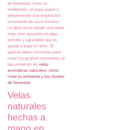
de bienestar, como la
meditación, el yoga suave o
simplemente una respiración
consciente de unos minutos.
La idea no es añadir una tarea
más, sino apoyarte en algo
sencillo y agradable que te
ayude a bajar el ritmo. Si
quieres ideas concretas para
crear tus propios momentos, te
las contamos en
velas
aromáticas naturales: cómo
crear tu ambiente y tus rituales
de bienestar
.
Velas
naturales
hechas a
mano en