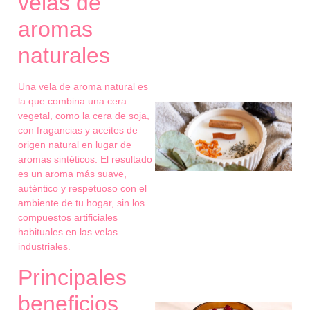
velas de
aromas
naturales
Una vela de aroma natural es
la que combina una cera
vegetal, como la cera de soja,
con fragancias y aceites de
origen natural en lugar de
aromas sintéticos. El resultado
es un aroma más suave,
auténtico y respetuoso con el
ambiente de tu hogar, sin los
compuestos artificiales
habituales en las velas
industriales.
Principales
beneficios