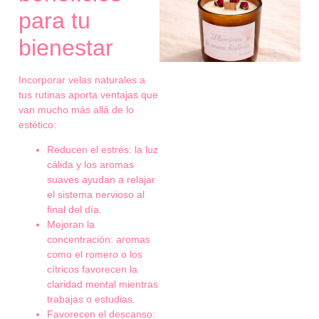
para tu
bienestar
Incorporar velas naturales a
tus rutinas aporta ventajas que
van mucho más allá de lo
estético:
Reducen el estrés: la luz
cálida y los aromas
suaves ayudan a relajar
el sistema nervioso al
final del día.
Mejoran la
concentración: aromas
como el romero o los
cítricos favorecen la
claridad mental mientras
trabajas o estudias.
Favorecen el descanso: