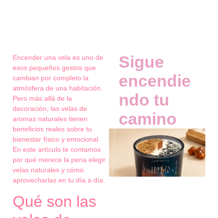
Sigue
Encender una vela es uno de
esos pequeños gestos que
encendie
cambian por completo la
atmósfera de una habitación.
ndo tu
Pero más allá de la
decoración, las velas de
camino
aromas naturales tienen
beneficios reales sobre tu
bienestar físico y emocional.
En este artículo te contamos
por qué merece la pena elegir
velas naturales y cómo
aprovecharlas en tu día a día.
Qué son las