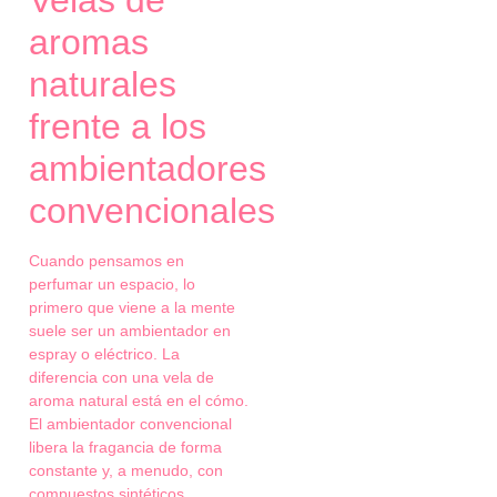
Velas de
aromas
naturales
frente a los
ambientadores
convencionales
Cuando pensamos en
perfumar un espacio, lo
primero que viene a la mente
suele ser un ambientador en
espray o eléctrico. La
diferencia con una vela de
aroma natural está en el cómo.
El ambientador convencional
libera la fragancia de forma
constante y, a menudo, con
compuestos sintéticos