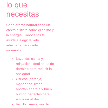
lo que
necesitas
Cada aroma natural tiene un
efecto distinto sobre el ánimo y
la energía. Conocerlos te
ayuda a elegir la vela
adecuada para cada
momento:
Lavanda: calma y
relajación, ideal antes de
dormir o para reducir la
ansiedad.
Cítricos (naranja,
mandarina, limón):
aportan energía y buen
humor, perfectos para
empezar el día.
Vainilla: sensación de