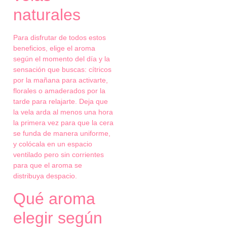
naturales
Para disfrutar de todos estos
beneficios, elige el aroma
según el momento del día y la
sensación que buscas: cítricos
por la mañana para activarte,
florales o amaderados por la
tarde para relajarte. Deja que
la vela arda al menos una hora
la primera vez para que la cera
se funda de manera uniforme,
y colócala en un espacio
ventilado pero sin corrientes
para que el aroma se
distribuya despacio.
Qué aroma
elegir según