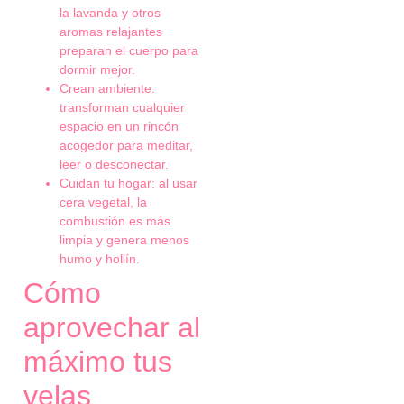
la lavanda y otros
aromas relajantes
preparan el cuerpo para
dormir mejor.
Crean ambiente:
transforman cualquier
espacio en un rincón
acogedor para meditar,
leer o desconectar.
Cuidan tu hogar: al usar
cera vegetal, la
combustión es más
limpia y genera menos
humo y hollín.
Cómo
aprovechar al
máximo tus
velas