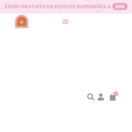
ENVÍO GRATUITO EN PEDIDOS SUPERIORES A
50€
0