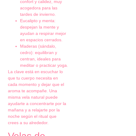
confort y calidez, muy
acogedora para las
tardes de invierno.
Eucalipto y menta:
despejan la mente y
ayudan a respirar mejor
en espacios cerrados.
Maderas (sándalo,
cedro): equilibran y
centran, ideales para
meditar o practicar yoga.
La clave está en escuchar lo
que tu cuerpo necesita en
cada momento y dejar que el
aroma te acompañe. Una
misma vela natural puede
ayudarte a concentrarte por la
mañana y a relajarte por la
noche según el ritual que
crees a su alrededor.