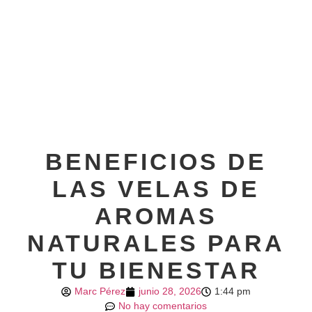
BENEFICIOS DE
LAS VELAS DE
AROMAS
NATURALES PARA
TU BIENESTAR
Marc Pérez
junio 28, 2026
1:44 pm
No hay comentarios