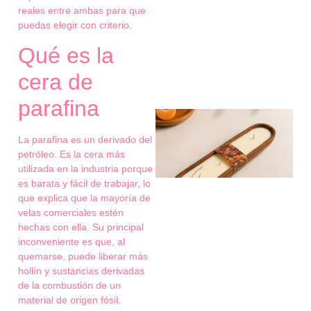
reales entre ambas para que
puedas elegir con criterio.
Qué es la
cera de
parafina
La parafina es un derivado del
petróleo. Es la cera más
utilizada en la industria porque
es barata y fácil de trabajar, lo
que explica que la mayoría de
velas comerciales estén
hechas con ella. Su principal
inconveniente es que, al
quemarse, puede liberar más
hollín y sustancias derivadas
de la combustión de un
material de origen fósil.