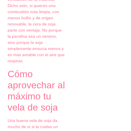
Dicho esto, si quieres una
combustión más limpia, con
menos hollín y de origen
renovable, la cera de soja
parte con ventaja. No porque
la parafina sea un veneno,
sino porque la soja
simplemente ensucia menos y
es más amable con el aire que
respiras.
Cómo
aprovechar al
máximo tu
vela de soja
Una buena vela de soja da
mucho de sí si la cuidas un