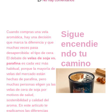
Sigue
Cuando compras una vela
aromática, hay una decisión
encendie
que marca la diferencia y que
muchas veces pasa
ndo tu
desapercibida: el tipo de cera.
El debate de
velas de soja vs.
camino
parafina
es cada vez más
habitual, porque la mayoría de
velas del mercado están
hechas de parafina, pero
muchas personas eligen ya las
velas de cera de soja por
motivos de salud,
sostenibilidad y calidad del
aroma. En este artículo te
explicamos las diferencias