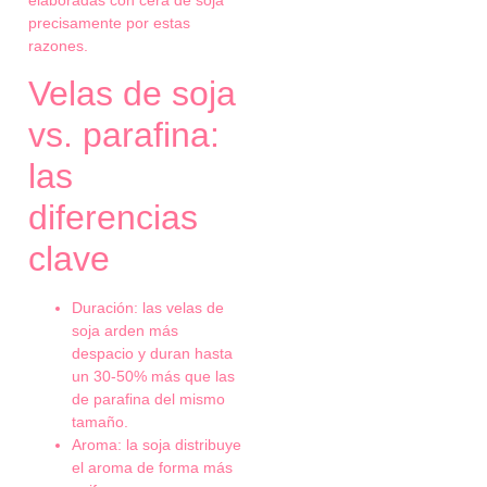
precisamente por estas
razones.
Velas de soja
vs. parafina:
las
diferencias
clave
Duración: las velas de
soja arden más
despacio y duran hasta
un 30-50% más que las
de parafina del mismo
tamaño.
Aroma: la soja distribuye
el aroma de forma más