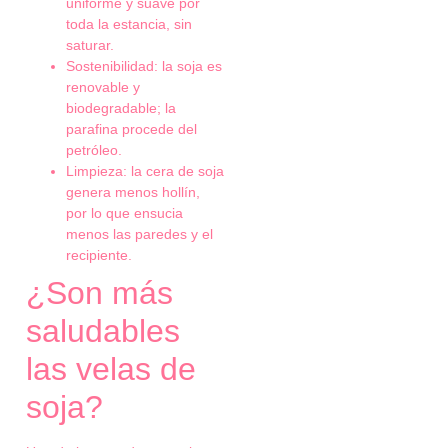
uniforme y suave por
toda la estancia, sin
saturar.
Sostenibilidad: la soja es
renovable y
biodegradable; la
parafina procede del
petróleo.
Limpieza: la cera de soja
genera menos hollín,
por lo que ensucia
menos las paredes y el
recipiente.
¿Son más
saludables
las velas de
soja?