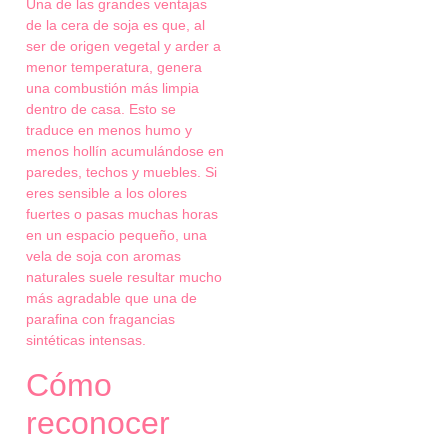
Una de las grandes ventajas
de la cera de soja es que, al
ser de origen vegetal y arder a
menor temperatura, genera
una combustión más limpia
dentro de casa. Esto se
traduce en menos humo y
menos hollín acumulándose en
paredes, techos y muebles. Si
eres sensible a los olores
fuertes o pasas muchas horas
en un espacio pequeño, una
vela de soja con aromas
naturales suele resultar mucho
más agradable que una de
parafina con fragancias
sintéticas intensas.
Cómo
reconocer