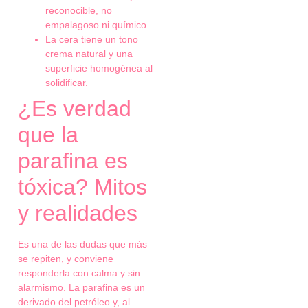
reconocible, no
empalagoso ni químico.
La cera tiene un tono
crema natural y una
superficie homogénea al
solidificar.
¿Es verdad
que la
parafina es
tóxica? Mitos
y realidades
Es una de las dudas que más
se repiten, y conviene
responderla con calma y sin
alarmismo. La parafina es un
derivado del petróleo y, al