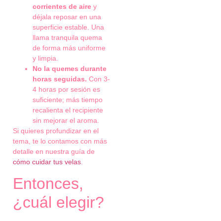
corrientes de aire
y
déjala reposar en una
superficie estable. Una
llama tranquila quema
de forma más uniforme
y limpia.
No la quemes durante
horas seguidas.
Con 3-
4 horas por sesión es
suficiente; más tiempo
recalienta el recipiente
sin mejorar el aroma.
Si quieres profundizar en el
tema, te lo contamos con más
detalle en nuestra guía de
cómo cuidar tus velas
.
Entonces,
¿cuál elegir?