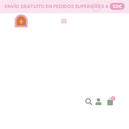
ENVÍO GRATUITO EN PEDIDOS SUPERIORES A
50€
0